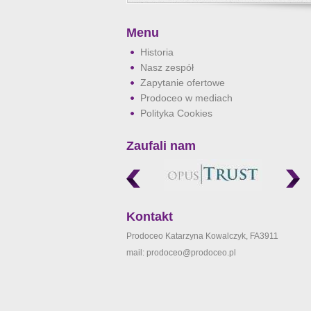
Menu
Historia
Nasz zespół
Zapytanie ofertowe
Prodoceo w mediach
Polityka Cookies
Zaufali nam
Kontakt
Prodoceo Katarzyna Kowalczyk, FA3911
mail: prodoceo@prodoceo.pl